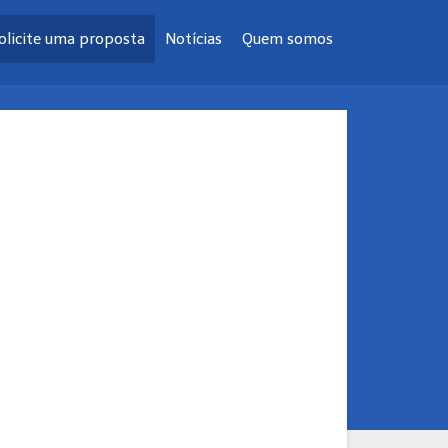
olicite uma proposta
Notícias
Quem somos