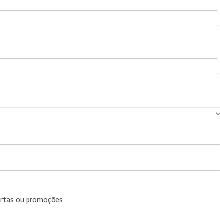
ertas ou promoções