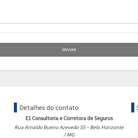
ENVIAR
Detalhes do contato
E1 Consultoria e Corretora de Seguros
Rua Arnaldo Bueno Azevedo 55 - Belo Horizonte
/ MG