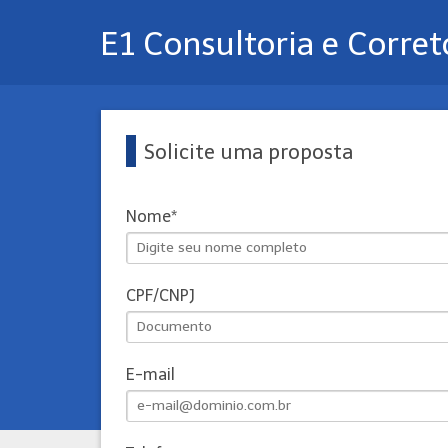
E1 Consultoria e Corre
Solicite uma proposta
Nome
CPF/CNPJ
E-mail