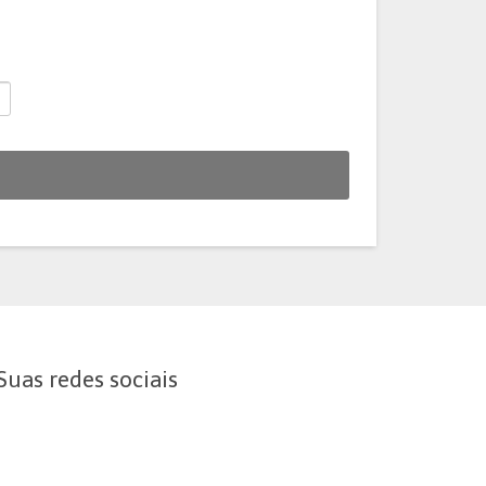
Suas redes sociais