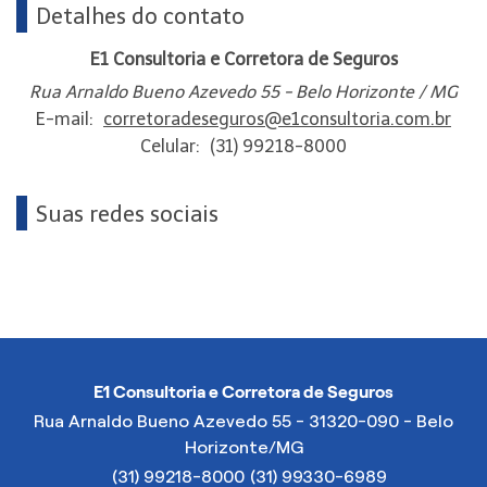
Detalhes do contato
E1 Consultoria e Corretora de Seguros
Rua Arnaldo Bueno Azevedo 55 - Belo Horizonte / MG
E-mail:
corretoradeseguros@e1consultoria.com.br
Celular:
(31) 99218-8000
Suas redes sociais
E1 Consultoria e Corretora de Seguros
Rua Arnaldo Bueno Azevedo 55 - 31320-090 - Belo
Horizonte/MG
(31) 99218-8000
(31) 99330-6989