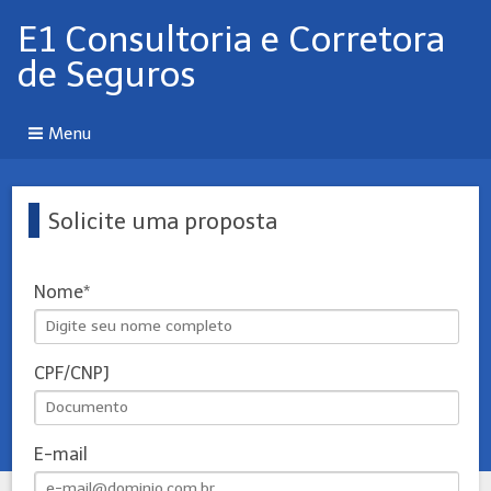
E1 Consultoria e Corretora
de Seguros
Menu
Solicite uma proposta
Nome
CPF/CNPJ
E-mail