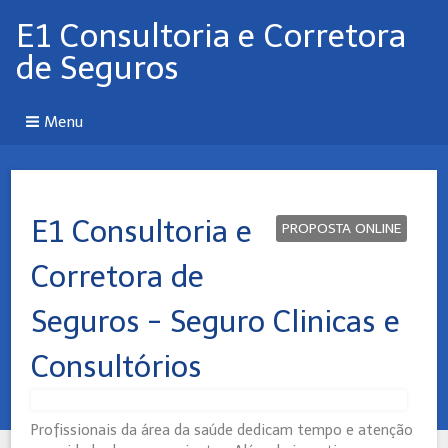
E1 Consultoria e Corretora
de Seguros
Menu
E1 Consultoria e
PROPOSTA ONLINE
Corretora de
Seguros - Seguro Clinicas e
Consultórios
Profissionais da área da saúde dedicam tempo e atenção