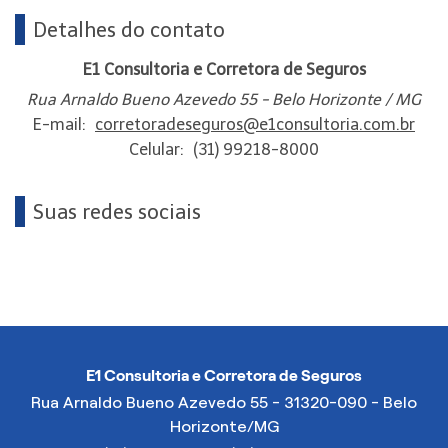
Detalhes do contato
E1 Consultoria e Corretora de Seguros
Rua Arnaldo Bueno Azevedo 55 - Belo Horizonte / MG
E-mail:
corretoradeseguros@e1consultoria.com.br
Celular:
(31) 99218-8000
Suas redes sociais
E1 Consultoria e Corretora de Seguros
Rua Arnaldo Bueno Azevedo 55 - 31320-090 - Belo
Horizonte/MG