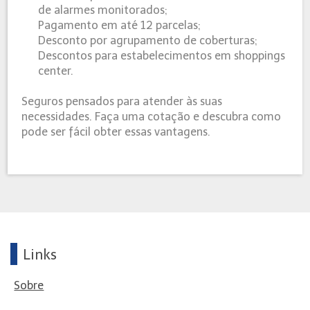
de alarmes monitorados;
Pagamento em até 12 parcelas;
Desconto por agrupamento de coberturas;
Descontos para estabelecimentos em shoppings
center.
Seguros pensados para atender às suas
necessidades. Faça uma cotação e descubra como
pode ser fácil obter essas vantagens.
Links
Sobre